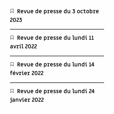
Revue de presse du 3 octobre
2023
Revue de presse du lundi 11
avril 2022
Revue de presse du lundi 14
février 2022
Revue de presse du lundi 24
janvier 2022